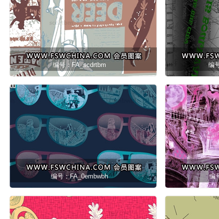
编号：FA_scdrtbm
编号
编号：FA_0embwbh
编号