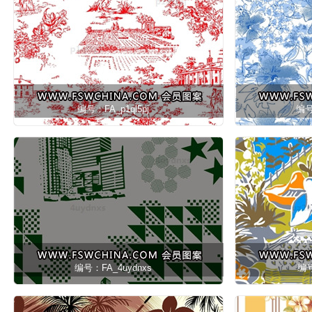
编号：FA_p1ql5pj
编号
编号：FA_4uydnxs
编号