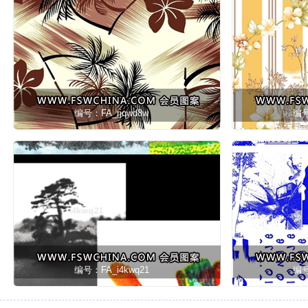
编号：FA_rjqwd8w
编号
编号：FA_i4kwq21
编号