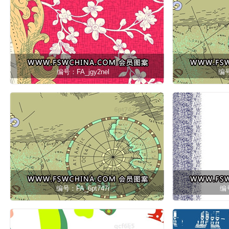
编号：FA_jgy2nel
编号
编号：FA_6pt747i
编号