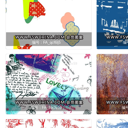
编号：FA_qcf6lj5
编号
编号：FA_1tx3v59
编号