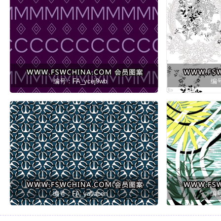
编号：FA_ycej9wb
编号
编号：FA_ya0apen
编号