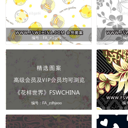
编号：FA_zi1gz6i
编号
编号：FA_zdhjeoo
编号