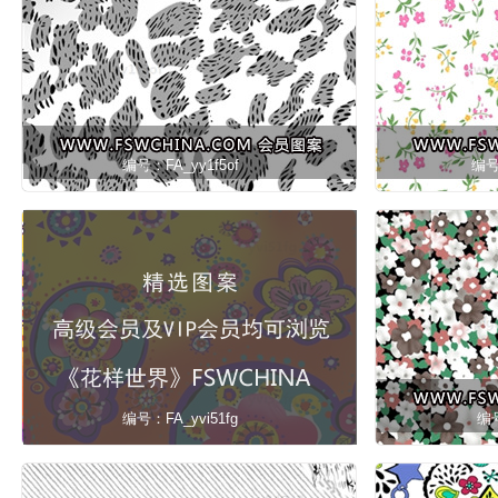
编号：FA_yy1f5of
编号
编号：FA_yvi51fg
编号