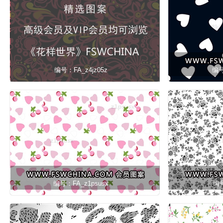
编号：FA_z4jz05z
编号
编号：FA_z1psusx
编号