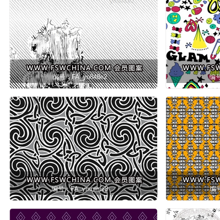
编号：FA_yn848e2
编号
编号：FA_ymnmie8
编号