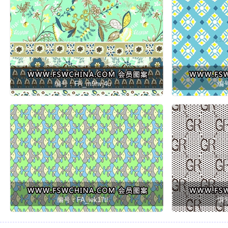
编号：FA_m9hvj4u
编号
编号：FA_iek17tl
编号