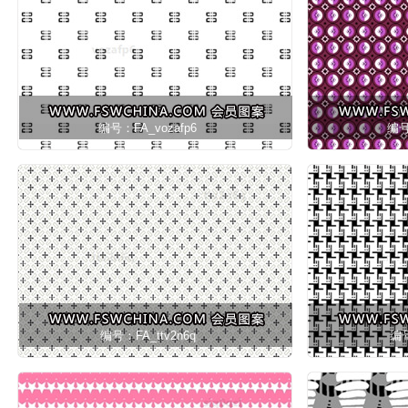
编号：FA_vozafp6
编号
编号：FA_ttv2n6q
编号