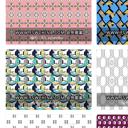
编号：FA_xybzc6w
编号
编号：FA_wil1o1n
编号