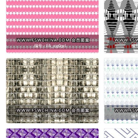
编号：FA_sjg0gcl
编号
编号：FA_qlksq76
编号