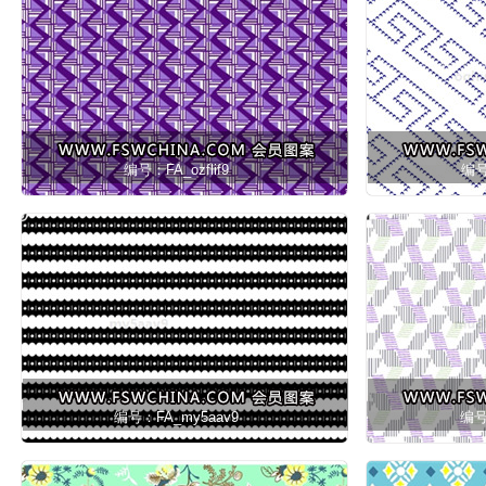
编号：FA_ozflif9
编号
编号：FA_my5aav9
编号