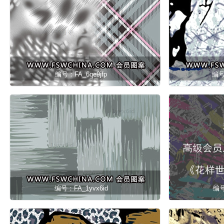
编号：FA_6qe9jfp
编号
编号：FA_1yvx6id
编号