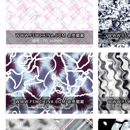
编号：FA_bsfhtbs
编号
编号：FA_86ztw10
编号