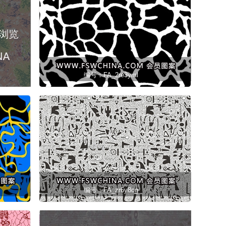
编号：FA_2re3yml
编号：FA_zr6y8cg