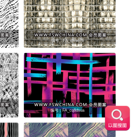
编号：FA_qlksq76
编号：FA_cq8dsua