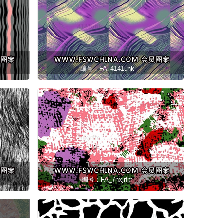
编号：FA_4141uhk
编号：FA_7nxjrfm