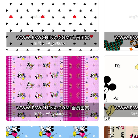
编号：FA_cv8uvkl
编号
编号：FA_ycciqye
编号