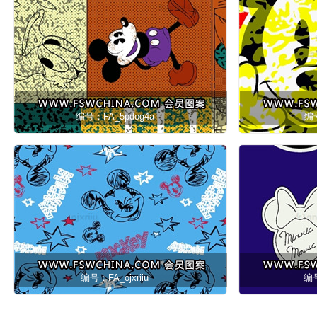
编号：FA_5pdog4a
编号
编号：FA_ojxriiu
编号