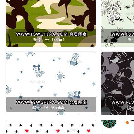
编号：FA_1k8for4
编号
编号：FA_08bnh4e
编号