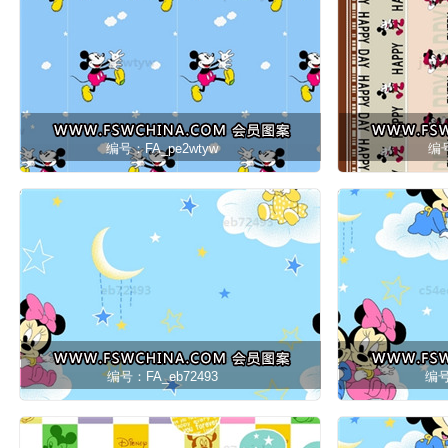
编号：FA_pe2wtyw
编号
编号：FA_eb72493
编号