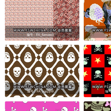
编号：FA_6enoee1
编号
编号：FA_xgq3jn9
编号