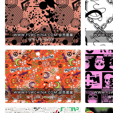
编号：FA_q3r3l3f
编号
编号：FA_pmhqnye
编号