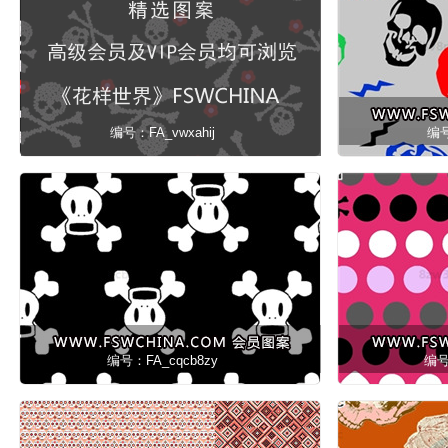
编号：FA_vwxahij
编号
编号：FA_cqcb8zy
编号