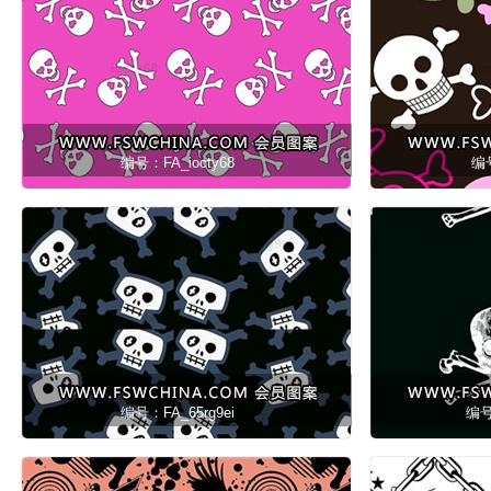
编号：FA_iocty68
编号
编号：FA_65rg9ei
编号