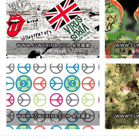
编号：FA_in5kjl9
编号
编号：FA_b0kxkd1
编号